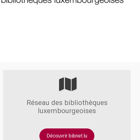
Réseau des bibliothèques
luxembourgeoises