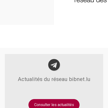
Actualités du réseau bibnet.lu