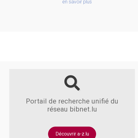
en savoir plus
Portail de recherche unifié du
réseau bibnet.lu